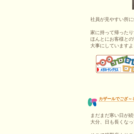
社員が見やすい所に
家に持って帰ったり
ほんとにお客様との
大事にしていますよ
カザールでござ～
まだまだ寒い日が続
大分、日も長くなっ