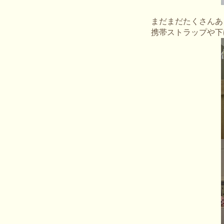
まだまだたくさんあ
携帯ストラップや下