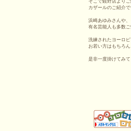
そこで鏡野店よりご
カザールのご紹介で
浜崎あゆみさんや、
有名芸能人も多数ご
洗練されたヨーロピ
お若い方はもちろん
是非一度掛けてみてく