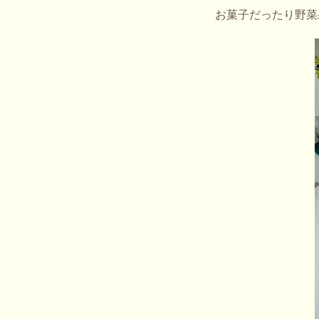
お菓子だったり野菜