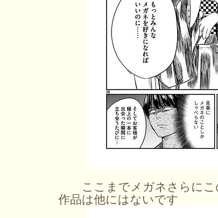
ここまでメガネさらにこの
作品は他にはないです