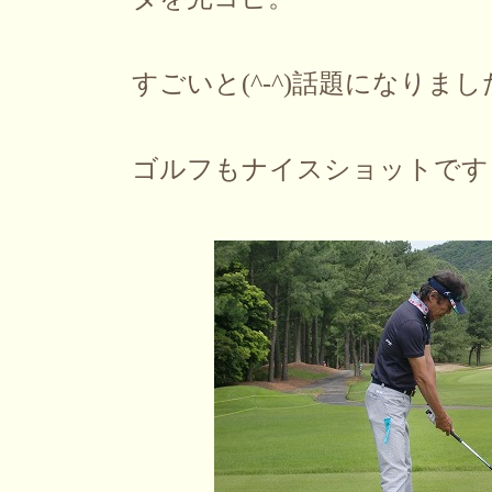
すごいと(^-^)話題になりまし
ゴルフもナイスショットです