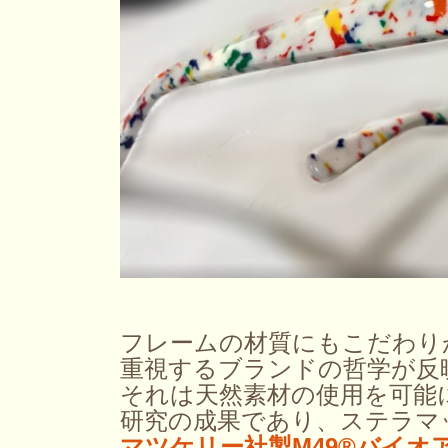
フレームの材質にもこだわり
重視するブランドの哲学が反
それは天然素材の使用を可能
研究の成果であり、ステラマ
マツケリー社製M49®バイオ