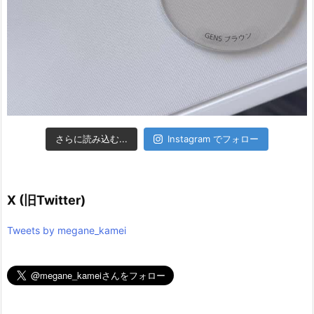
さらに読み込む...
Instagram でフォロー
X (旧Twitter)
Tweets by megane_kamei