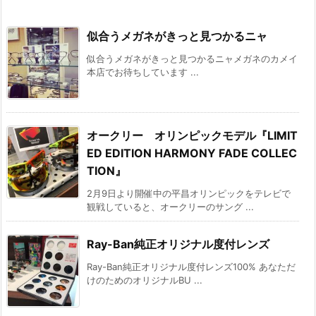
似合うメガネがきっと見つかるニャ
似合うメガネがきっと見つかるニャメガネのカメイ
本店でお待ちしています ...
オークリー オリンピックモデル『LIMIT
ED EDITION HARMONY FADE COLLEC
TION』
2月9日より開催中の平昌オリンピックをテレビで
観戦していると、オークリーのサング ...
Ray-Ban純正オリジナル度付レンズ
Ray-Ban純正オリジナル度付レンズ100% あなただ
けのためのオリジナルBU ...