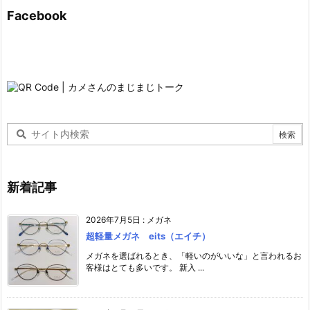
Facebook
新着記事
2026年7月5日
:
メガネ
超軽量メガネ eits（エイチ）
メガネを選ばれるとき、「軽いのがいいな」と言われるお
客様はとても多いです。 新入 ...