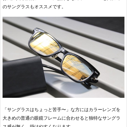
のサングラスもオススメです。
「サングラスはちょっと苦手〜」な方にはカラーレンズを
大きめの普通の眼鏡フレームに合わせると独特なサングラ
ス感が無く、掛けやすくなります︎。