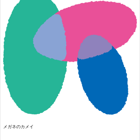
メガネのカメイ