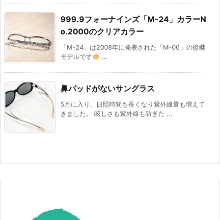
999.9フォーナインズ「M-24」カラーN
o.2000のクリアカラー
「M-24」は2008年に発表された「M-06」の後継
モデルです
...
鼻パッドがないサングラス
5月に入り、日照時間も長くなり紫外線量も増えて
きました。 眩しさも紫外線も防ぎた ...