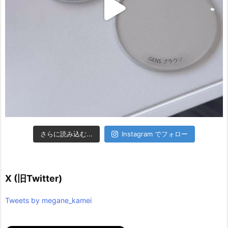
さらに読み込む...
Instagram でフォロー
X (旧Twitter)
Tweets by megane_kamei