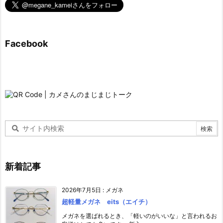
Facebook
新着記事
2026年7月5日
:
メガネ
超軽量メガネ eits（エイチ）
メガネを選ばれるとき、「軽いのがいいな」と言われるお