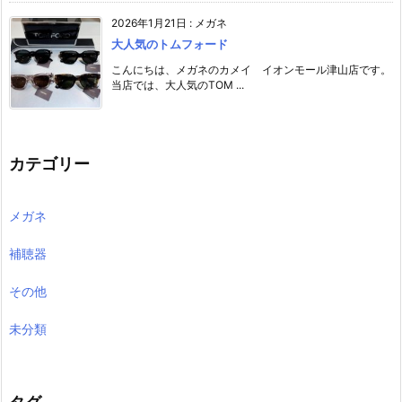
2026年1月21日
:
メガネ
大人気のトムフォード
こんにちは、メガネのカメイ イオンモール津山店です。
当店では、大人気のTOM ...
カテゴリー
メガネ
補聴器
その他
未分類