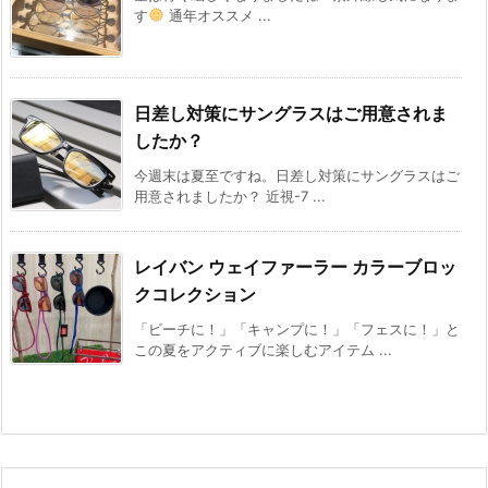
す
通年オススメ ...
日差し対策にサングラスはご用意されま
したか？
今週末は夏至ですね。日差し対策にサングラスはご
用意されましたか？ 近視-7 ...
レイバン ウェイファーラー カラーブロッ
クコレクション
「ビーチに！」「キャンプに！」「フェスに！」と
この夏をアクティブに楽しむアイテム ...