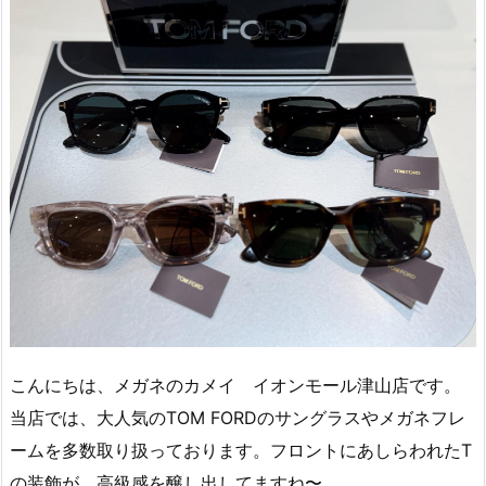
こんにちは、メガネのカメイ イオンモール津山店です。
当店では、大人気のTOM FORDのサングラスやメガネフレ
ームを多数取り扱っております。フロントにあしらわれたT
の装飾が、高級感を醸し出してますね〜