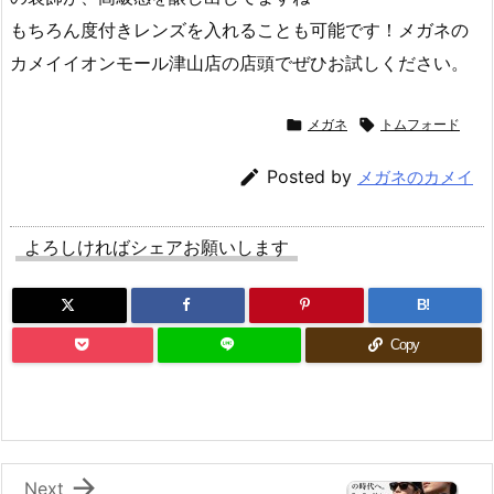
もちろん度付きレンズを入れることも可能です！メガネの
カメイイオンモール津山店の店頭でぜひお試しください。

メガネ

トムフォード

Posted by
メガネのカメイ
よろしければシェアお願いします
B!
Copy

Next