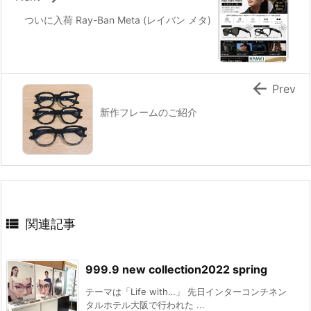
ついに入荷 Ray-Ban Meta (レイバン メタ)

Prev
新作フレームのご紹介

関連記事
999.9 new collection2022 spring
テーマは「Life with…」 先日インターコンチネン
タルホテル大阪で行われた ...