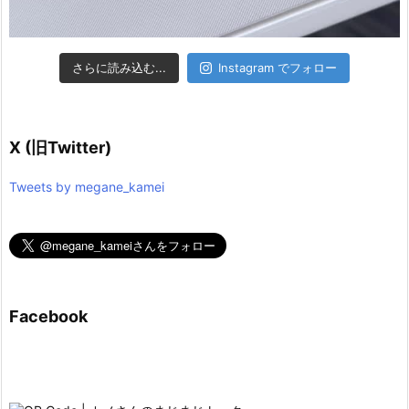
さらに読み込む...
Instagram でフォロー
X (旧Twitter)
Tweets by megane_kamei
Facebook