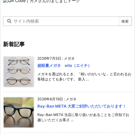
新着記事
2026年7月5日
:
メガネ
超軽量メガネ eits（エイチ）
メガネを選ばれるとき、「軽いのがいいな」と言われるお
客様はとても多いです。 新入 ...
2026年6月19日
:
メガネ
Ray-Ban META 大変ご好評いただいております！
Ray-Ban META 当店に取り扱いがあることをご存知でお
越しいただくお客さ ...