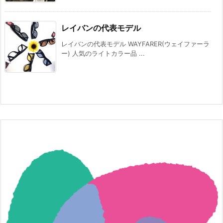
レイバンの代表モデル
レイバンの代表モデル WAYFARER(ウェイファーラ
ー) 人気のライトカラー品 ...