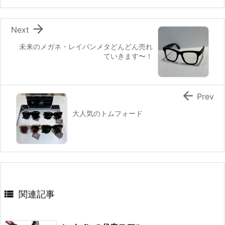

Next
未来のメガネ・レイバンメタどんどん売れ
ていきます〜！

Prev
大人気のトムフォード

関連記事