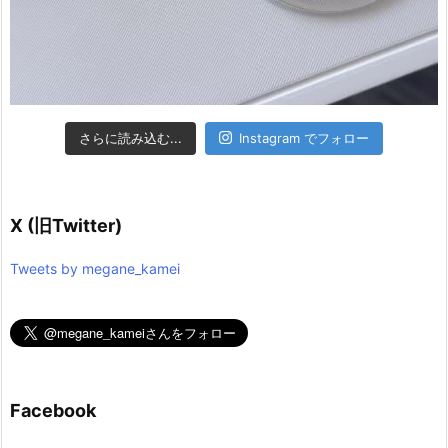
さらに読み込む...
Instagram でフォロー
X (旧Twitter)
Tweets by megane_kamei
Facebook