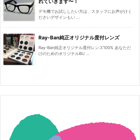
れていきます〜！
デモ機でお試ししたい方は、スタッフにお声がけく
ださい️デザインもい ...
Ray-Ban純正オリジナル度付レンズ
Ray-Ban純正オリジナル度付レンズ100% あなただ
けのためのオリジナルBU ...