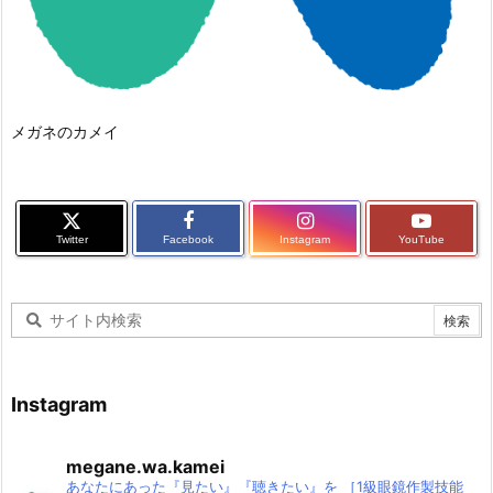
メガネのカメイ
Twitter
Facebook
Instagram
YouTube
Instagram
megane.wa.kamei
あなたにあった『見たい』『聴きたい』を
［1級眼鏡作製技能