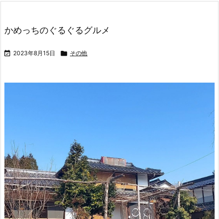
かめっちのぐるぐるグルメ

2023年8月15日

その他