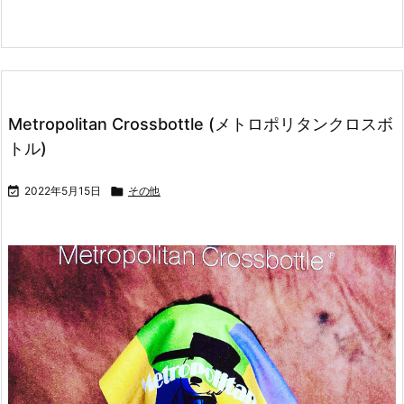
Metropolitan Crossbottle (メトロポリタンクロスボ
トル)

2022年5月15日

その他