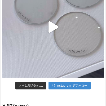
さらに読み込む...
Instagram でフォロー