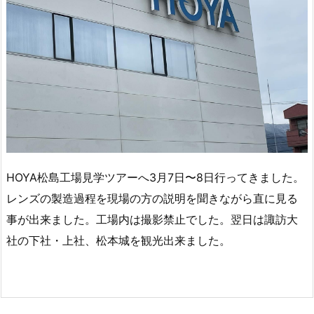
HOYA松島工場見学ツアーへ3月7日〜8日行ってきました。
レンズの製造過程を現場の方の説明を聞きながら直に見る
事が出来ました。工場内は撮影禁止でした。翌日は諏訪大
社の下社・上社、松本城を観光出来ました。