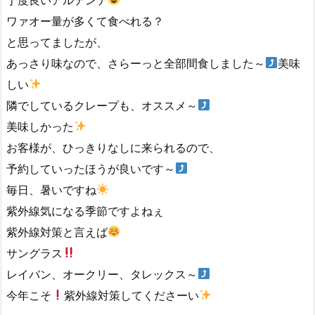
ワァオー量が多くて食べれる？
と思ってましたが、
あっさり味なので、さらーっと全部間食しました～
美味
しい
隣でしているクレープも、オススメ～
美味しかった
お客様が、ひっきりなしに来られるので、
予約していったほうが良いです～
毎日、暑いですね
紫外線気になる季節ですよねぇ
紫外線対策と言えば
サングラス
レイバン、オークリー、タレックス～
今年こそ
紫外線対策してくださーい