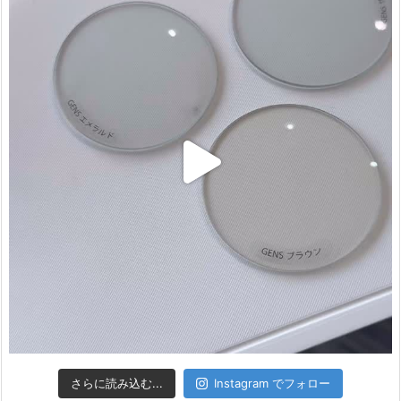
さらに読み込む...
Instagram でフォロー