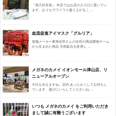
『視力目安表』 本店ではお店の入り口に置いてい
ます。おうちでワイワイ盛り上がるこ ...
血流促進アイマスク「グルリア」
老舗メーカー東海光学さんの女性の商品開発チーム
から生まれた商品 天然鉱石を使用し ...
メガネのカメイ イオンモール津山店、リ
ニューアルオープン
今日も冷えますね。店内 あったかくしてお待ちし
ています、遊びにいらしてくださいね ...
いつも メガネのカメイ をご利用いただき
まして誠に有難うございます