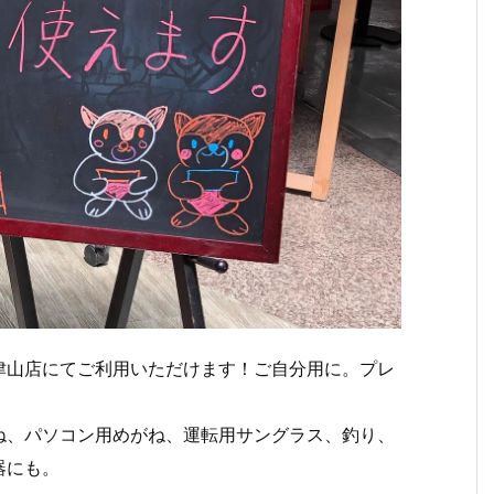
店にてご利用いただけます！ご自分用に。プレ
ね、パソコン用めがね、運転用サングラス、釣り、
器にも。