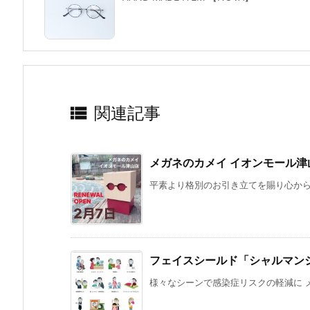

関連記事
メガネのカメイ イオンモール津
平素より格別のお引き立てを賜り心から感謝
フェイスシールド「シャルマン
様々なシーンで感染症リスクの軽減に メガネ