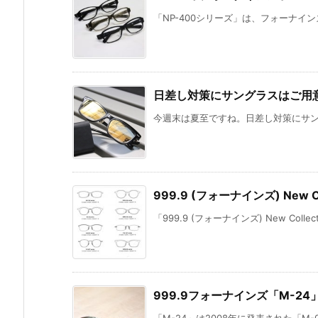
「NP-400シリーズ」は、フォーナインズ
日差し対策にサングラスはご
今週末は夏至ですね。日差し対策にサング
999.9 (フォーナインズ) New Co
「999.9 (フォーナインズ) New Collection
999.9フォーナインズ「M-24