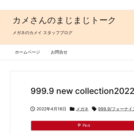
カメさんのまじまじトーク
メガネのカメイ スタッフブログ
ホームページ
お問合せ
999.9 new collection2022

2022年4月18日

メガネ

999.9/フォーナ
Pin it