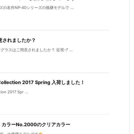
の名作NP-40シリーズの後継モデルで ...
用意されましたか？
ラスはご用意されましたか？ 近視-7 ...
llection 2017 Spring 入荷しました！
 2017 Spr ...
」カラーNo.2000のクリアカラー