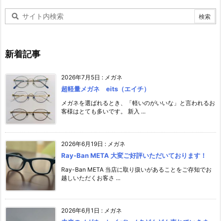
新着記事
2026年7月5日
:
メガネ
超軽量メガネ eits（エイチ）
メガネを選ばれるとき、「軽いのがいいな」と言われるお
客様はとても多いです。 新入 ...
2026年6月19日
:
メガネ
Ray-Ban META 大変ご好評いただいております！
Ray-Ban META 当店に取り扱いがあることをご存知でお
越しいただくお客さ ...
2026年6月1日
:
メガネ