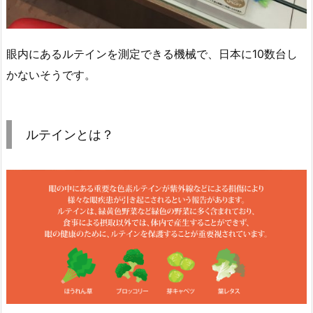
眼内にあるルテインを測定できる機械で、日本に10数台し
かないそうです。
ルテインとは？