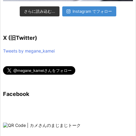
さらに読み込む...
Instagram でフォロー
X (旧Twitter)
Tweets by megane_kamei
Facebook