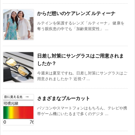
からだ想いのケアレンズ ルティーナ
ルテインを保護するレンズ「ルティーナ」 健康を
奪う眼疾患の中でも「加齢黄斑変性」 ...
日差し対策にサングラスはご用意されま
したか？
今週末は夏至ですね。日差し対策にサングラスはご
用意されましたか？ 近視-7 ...
さまざまなブルーカット
パソコンやスマートフォンはもちろん、テレビや携
帯ゲーム機にいたるまで多くのデジタ ...