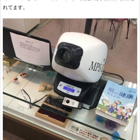
れてます。