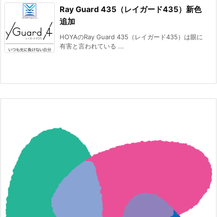
Ray Guard 435（レイガード435）新色
追加
HOYAのRay Guard 435（レイガード435）は眼に
有害と言われている ...