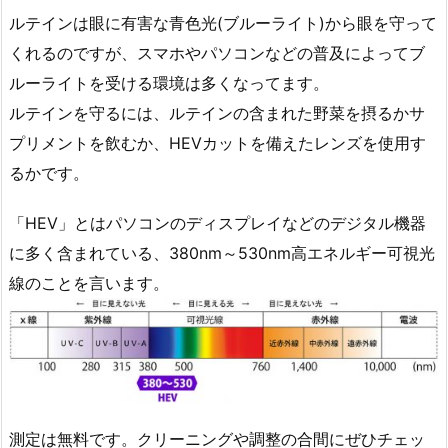
ルテインは眼に有害な青色光(ブルーライト)から眼を守って
くれるのですが、スマホやパソコンなどの普及によってブ
ルーライトを受ける環境は多くなってます。
ルテインを守るには、ルテインの含まれた野菜を摂るかサ
プリメントを飲むか、HEVカットを備えたレンズを使用す
るかです。
「HEV」とはパソコンのディスプレイなどのデジタル機器
に多く含まれている、380nm～530nm高エネルギー可視光
線のことを言います。
測定は無料です。クリーニングや調整の合間にぜひチェッ