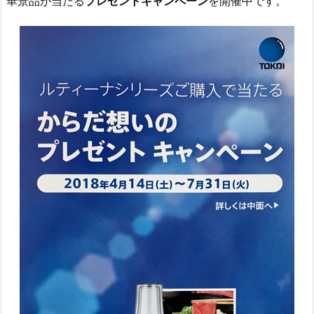
華景品が当たる
プレゼントキャンペーン
を開催中です。