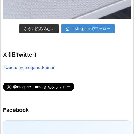
さらに読み込む...
Instagram でフォロー
X (旧Twitter)
Tweets by megane_kamei
Facebook