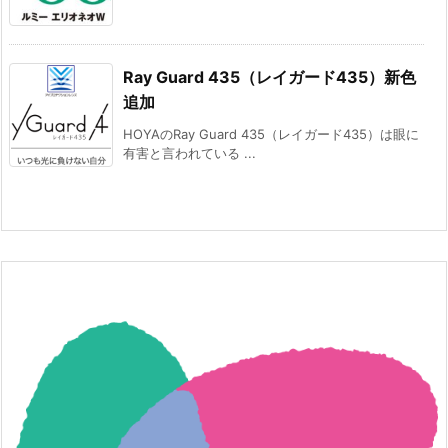
Ray Guard 435（レイガード435）新色
追加
HOYAのRay Guard 435（レイガード435）は眼に
有害と言われている ...