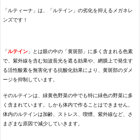
「ルティーナ」は、「ルテイン」の劣化を抑えるメガネレ
ンズです！
「
ルテイン
」とは眼の中の「黄斑部」に多く含まれる色素
で、紫外線を含む知波長光を遮る効果や、網膜上で発生す
る活性酸素を無害化する抗酸化効果により、黄斑部のダメ
ージを抑制しています。
そのルテインは、緑黄色野菜の中でも特に緑色の野菜に多
く含まれています。しかも体内で作ることはできません。
体内のルテインは加齢、ストレス、喫煙、紫外線など、さ
まざまな原因で減少していきます。