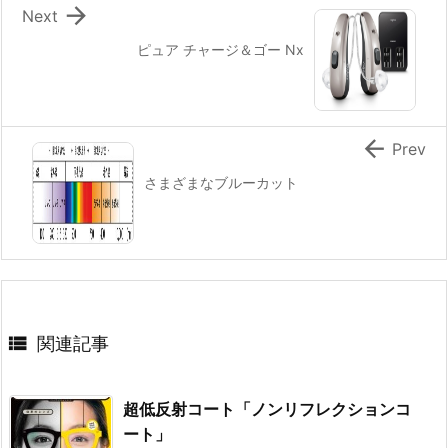

Next
ピュア チャージ＆ゴー Nx

Prev
さまざまなブルーカット

関連記事
超低反射コート「ノンリフレクションコ
ート」