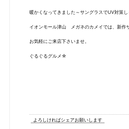
暖かくなってきました～サングラスでUV対策
イオンモール津山 メガネのカメイでは、新作
お気軽にご来店下さいませ。
ぐるぐるグルメ☆
よろしければシェアお願いします