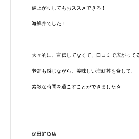
値上がりしてもおススメできる！
海鮮丼でした！
大々的に、宣伝してなくて、口コミで広がって
老舗も感じながら、美味しい海鮮丼を食して、
素敵な時間を過ごすことができました☆
保田鮮魚店