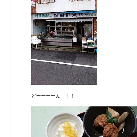
どーーーーん！！！