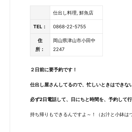
仕出し料理, 鮮魚店
TEL：
0868-22-5755
住
岡山県津山市小田中
所：
2247
２日前に要予約です！
仕出し屋さんしてるので、忙しいときはできな
必ず2日電話して、日にちと時間を、予約して
持ち帰りもできるんですよ～！（お汁と小鉢は