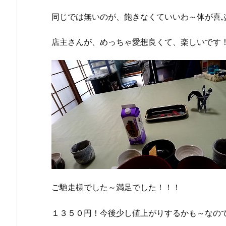
同じでは無いのが、飽きなくていいわ～体が喜
店主さんが、めっちゃ愛想良くて、楽しいです
ご馳走様でした～満足でした！！！
１３５０円！今後少し値上がりするかも～なの