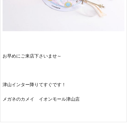
お早めにご来店下さいませ～
津山インター降りてすぐです！
メガネのカメイ イオンモール津山店