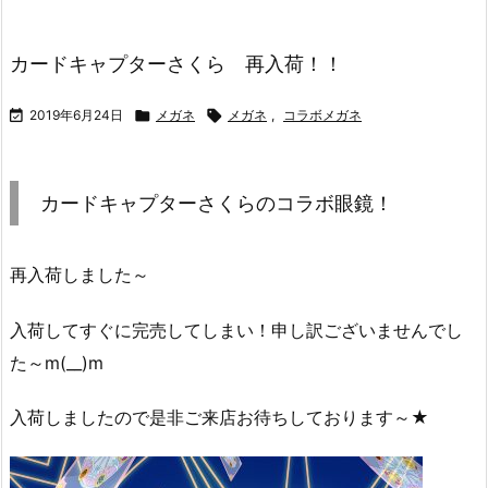
カードキャプターさくら 再入荷！！

2019年6月24日

メガネ

メガネ
,
コラボメガネ
カードキャプターさくらのコラボ眼鏡！
再入荷しました～
入荷してすぐに完売してしまい！申し訳ございませんでし
た～m(__)m
入荷しましたので是非ご来店お待ちしております～★