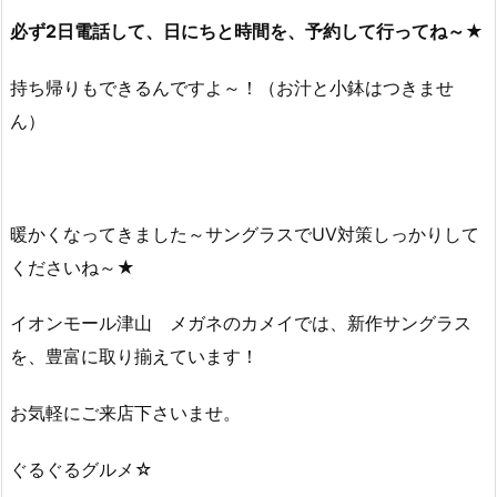
必ず2日電話して、日にちと時間を、予約して行ってね～★
持ち帰りもできるんですよ～！（お汁と小鉢はつきませ
ん）
暖かくなってきました～サングラスでUV対策しっかりして
くださいね～★
イオンモール津山 メガネのカメイでは、新作サングラス
を、豊富に取り揃えています！
お気軽にご来店下さいませ。
ぐるぐるグルメ☆