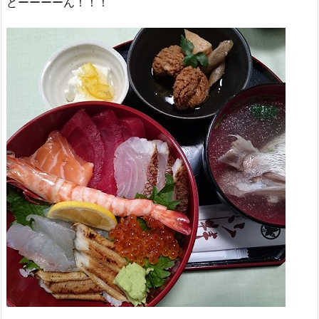
どーーーーん！！！