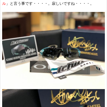
ル
」と言う事です・・・・。寂しいですね・・・・。