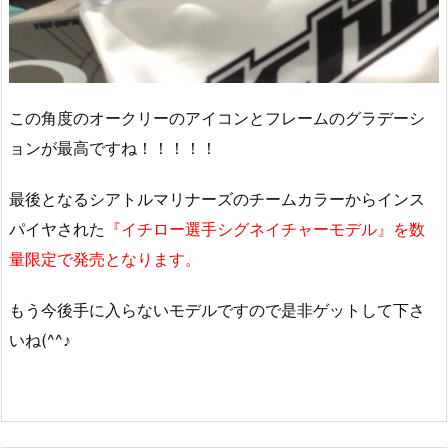
この角度のオークリーのアイコンとフレームのグラデーシ
ョンが最高ですね！！！！！
最後となるシアトルマリナーズのチームカラーからインス
パイヤされた
『イチロー選手シグネイチャーモデル』を数
量限定で発売となります。
もう今後手に入らないモデルですので是非ゲットして下さ
いね(^^♪