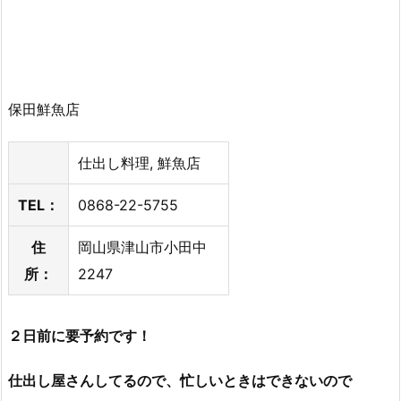
保田鮮魚店
仕出し料理, 鮮魚店
TEL：
0868-22-5755
住
岡山県津山市小田中
所：
2247
２日前に要予約です！
仕出し屋さんしてるので、忙しいときはできないので