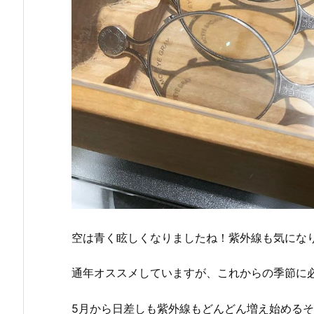
空は青く眩しくなりましたね！紫外線も気にな
通年オススメしていますが、これからの季節に必需品て
5月から日差しも紫外線もどんどん増え始めるそ