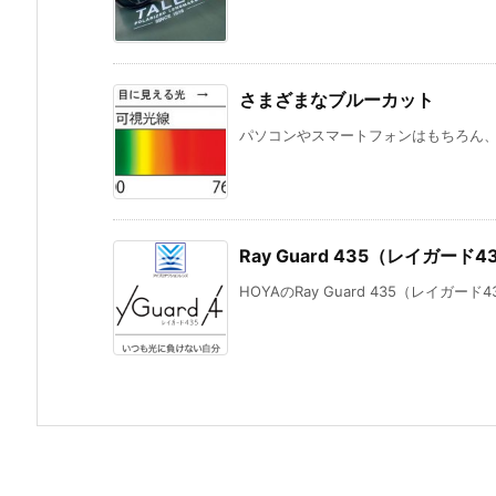
さまざまなブルーカット
パソコンやスマートフォンはもちろん、テ
Ray Guard 435（レイガード
HOYAのRay Guard 435（レイガー