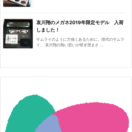
哀川翔のメガネ2019年限定モデル 入荷
しました！
サムライのように力強くあるために。現代のサムラ
イ、 哀川翔の熱い思いが研ぎ澄まさ ...