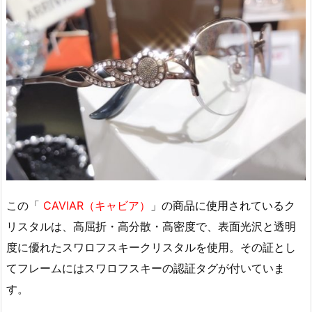
この「
CAVIAR（キャビア）
」の商品に使用されているク
リスタルは、高屈折・高分散・高密度で、表面光沢と透明
度に優れたスワロフスキークリスタルを使用。その証とし
てフレームにはスワロフスキーの認証タグが付いていま
す。