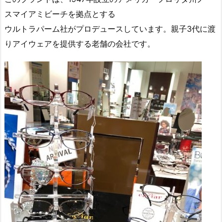
スマイアミビーチを拠点とする
ウルトラパーム社がプロデュースしています。親子3代に渡
りアイウェアを提供する老舗の会社です。