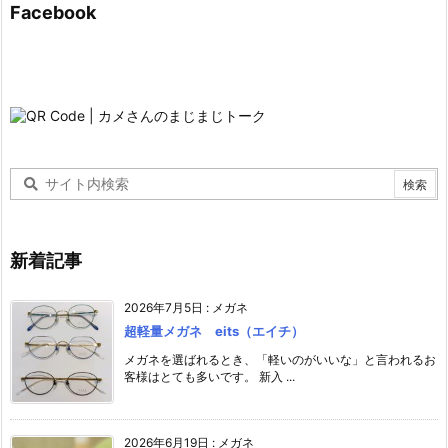
Facebook
新着記事
2026年7月5日
:
メガネ
超軽量メガネ eits（エイチ）
メガネを選ばれるとき、「軽いのがいいな」と言われるお
客様はとても多いです。 新入 ...
2026年6月19日
:
メガネ