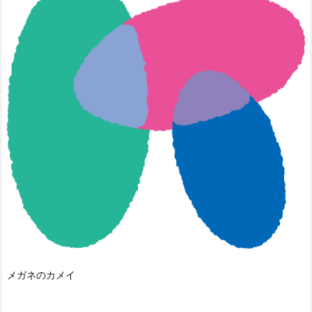
メガネのカメイ