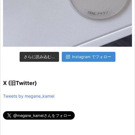
さらに読み込む...
Instagram でフォロー
X (旧Twitter)
Tweets by megane_kamei