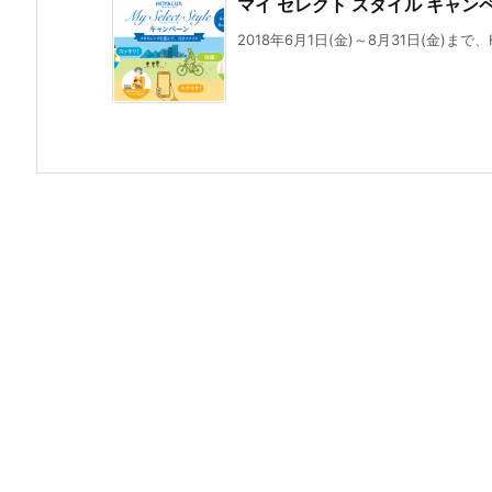
マイ セレクト スタイル キャン
2018年6月1日(金)～8月31日(金)まで、