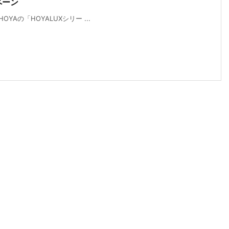
ペーン
HOYAの「HOYALUXシリー ...