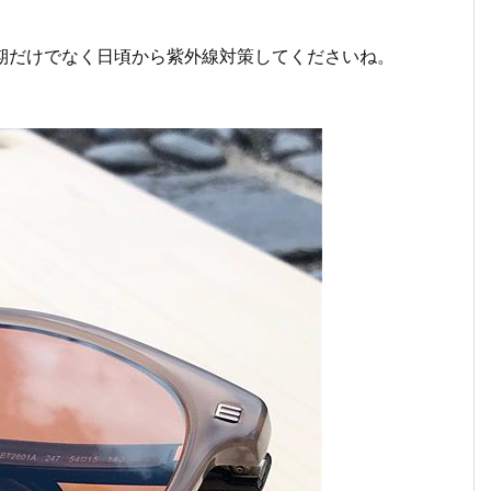
期だけでなく日頃から紫外線対策してくださいね。