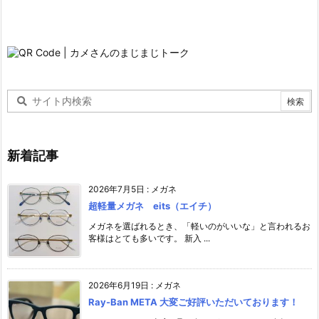
新着記事
2026年7月5日
:
メガネ
超軽量メガネ eits（エイチ）
メガネを選ばれるとき、「軽いのがいいな」と言われるお
客様はとても多いです。 新入 ...
2026年6月19日
:
メガネ
Ray-Ban META 大変ご好評いただいております！