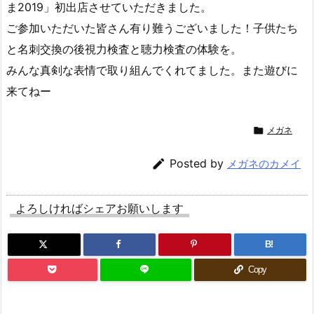
ま2019」初出店させていただきました。
ご参加いただいた皆さん有り難うございました！子供たち
と名刺交換の後視力検査と聴力検査の体験を。
みんな真剣な表情で取り組んでくれてました。また遊びに
来てねー

メガネ

Posted by
メガネのカメイ
よろしければシェアお願いします
B!
Copy