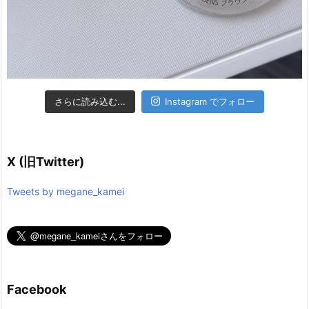
さらに読み込む...
Instagram でフォロー
X (旧Twitter)
Tweets by megane_kamei
Facebook