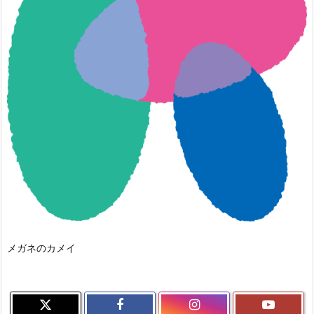
メガネのカメイ