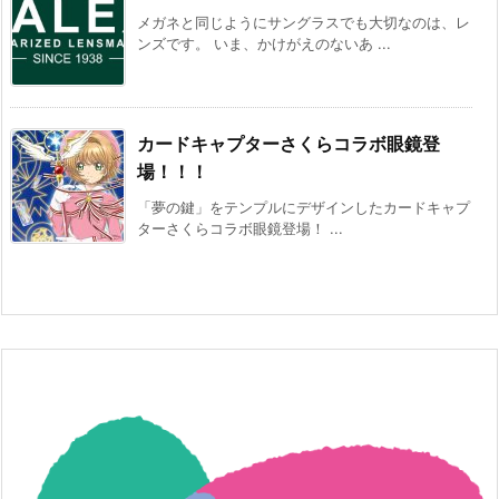
メガネと同じようにサングラスでも大切なのは、レ
ンズです。 いま、かけがえのないあ ...
カードキャプターさくらコラボ眼鏡登
場！！！
「夢の鍵」をテンプルにデザインしたカードキャプ
ターさくらコラボ眼鏡登場！ ...