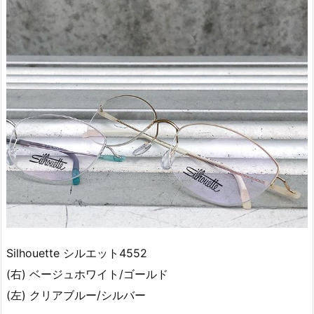
Silhouette シルエット4552
(右) ベージュホワイト/ゴールド
(左) クリアブルー/シルバー