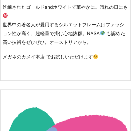
洗練されたゴールドandホワイトで華やかに。晴れの日にも
世界中の著名人が愛用するシルエットフレームはファッシ
ョン性が高く、超軽量で掛け心地抜群。NASA
も認めた
高い技術をぜひぜひ‍。オーストリアから。
メガネのカメイ本店 でお試しいただけます