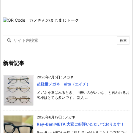
新着記事
2026年7月5日
:
メガネ
超軽量メガネ eits（エイチ）
メガネを選ばれるとき、「軽いのがいいな」と言われるお
客様はとても多いです。 新入 ...
2026年6月19日
:
メガネ
Ray-Ban META 大変ご好評いただいております！
Ray-Ban META 当店に取り扱いがあることをご存知でお