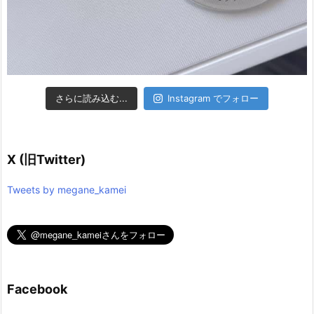
さらに読み込む...
Instagram でフォロー
X (旧Twitter)
Tweets by megane_kamei
Facebook