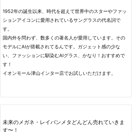
1952年の誕生以来、時代を超えて世界中のスターやファッ
ションアイコンに愛用されているサングラスの代名詞で
す。
国内外を問わず、数多くの著名人が愛用しています。その
モデルにAIが搭載されてるんです。ガジェット感の少な
い、ファッションに馴染むAIグラス、かなり！おすすめで
す！
イオンモール津山インター店でお試しいただけます。
未来のメガネ・レイバンメタどんどん売れていきま
す〜！