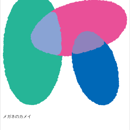
メガネのカメイ