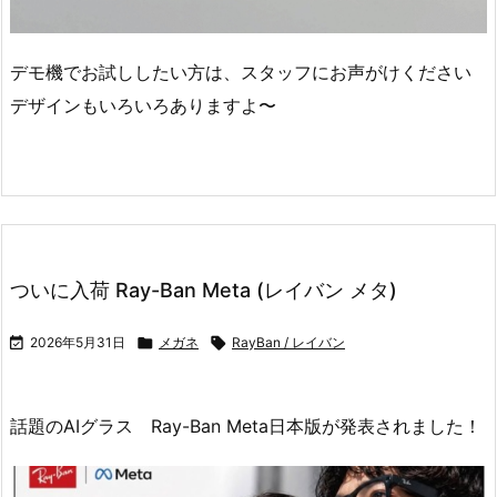
デモ機でお試ししたい方は、スタッフにお声がけください️
デザインもいろいろありますよ〜
ついに入荷 Ray-Ban Meta (レイバン メタ)

2026年5月31日

メガネ

RayBan / レイバン
話題のAIグラス Ray-Ban Meta日本版が発表されました！