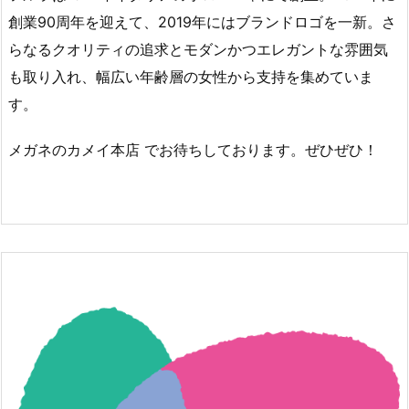
創業90周年を迎えて、2019年にはブランドロゴを一新。さ
らなるクオリティの追求とモダンかつエレガントな雰囲気
も取り入れ、幅広い年齢層の女性から支持を集めていま
す。
メガネのカメイ本店 でお待ちしております。ぜひぜひ！