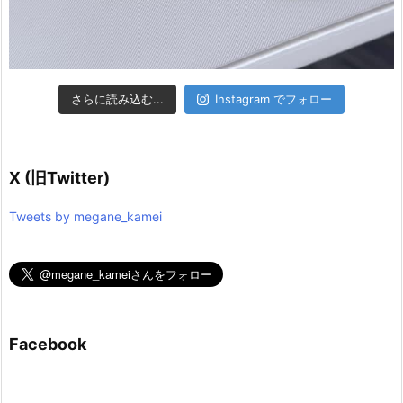
さらに読み込む...
Instagram でフォロー
X (旧Twitter)
Tweets by megane_kamei
Facebook