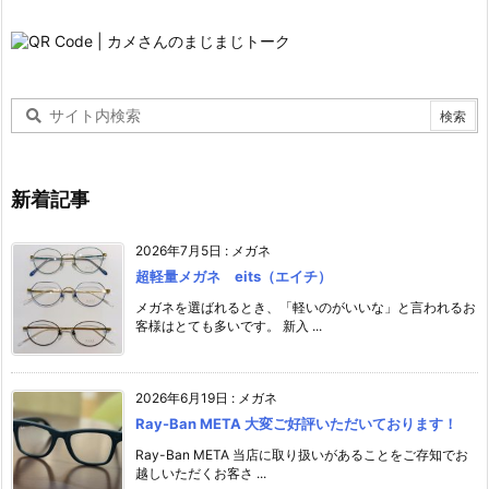
新着記事
2026年7月5日
:
メガネ
超軽量メガネ eits（エイチ）
メガネを選ばれるとき、「軽いのがいいな」と言われるお
客様はとても多いです。 新入 ...
2026年6月19日
:
メガネ
Ray-Ban META 大変ご好評いただいております！
Ray-Ban META 当店に取り扱いがあることをご存知でお
越しいただくお客さ ...