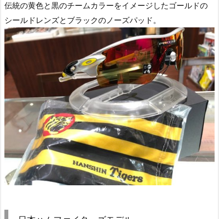
伝統の黄色と黒のチームカラーをイメージしたゴールドの
シールドレンズとブラックのノーズパッド。