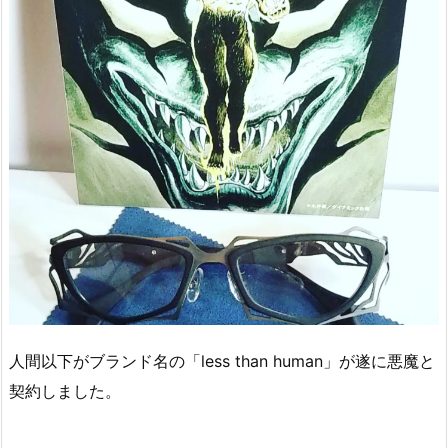
人間以下がブランド名の「less than human」が遂に悪魔と
契約しました。