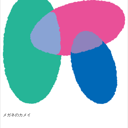
メガネのカメイ