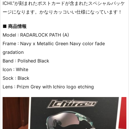
ICHI.”が刻まれたポストカードが含まれたスペシャルパッケ
ージになります。かなりカッコいい仕様になっています！
■ 商品情報
Model : RADARLOCK PATH (A)
Frame : Navy x Metallic Green Navy color fade
gradation
Band : Polished Black
Icon : White
Sock : Black
Lens : Prizm Grey with Ichiro logo etching