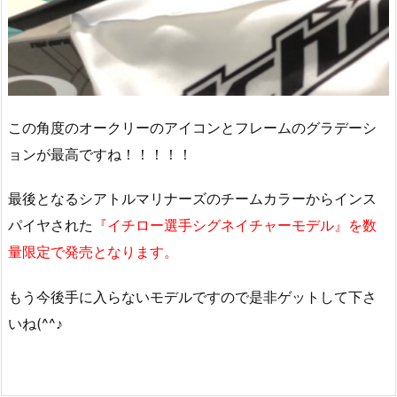
この角度のオークリーのアイコンとフレームのグラデーシ
ョンが最高ですね！！！！！
最後となるシアトルマリナーズのチームカラーからインス
パイヤされた
『イチロー選手シグネイチャーモデル』を数
量限定で発売となります。
もう今後手に入らないモデルですので是非ゲットして下さ
いね(^^♪