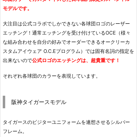
モデルです。
大注目は公式コラボでしかできない各球団ロゴのレーザー
エッチング！通常エッチングを受け付けているOCE（様々
な組み合わせを自分の好みでオーダーできるオークリーカ
スタムアイウェア O.C.Eプログラム）では固有名詞の指定を
出来ないので
公式ロゴのエッチングは、超貴重です！
それぞれ各球団のカラーを表現しています。
阪神タイガースモデル
タイガースのビジターユニフォームを連想させるシルバー
フレーム。