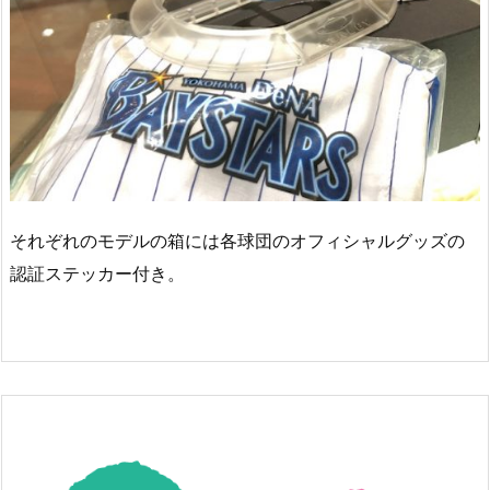
それぞれのモデルの箱には各球団のオフィシャルグッズの
認証ステッカー付き。