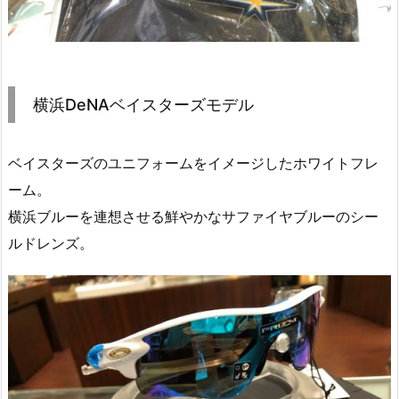
横浜DeNAベイスターズモデル
ベイスターズのユニフォームをイメージしたホワイトフレ
ーム。
横浜ブルーを連想させる鮮やかなサファイヤブルーのシー
ルドレンズ。