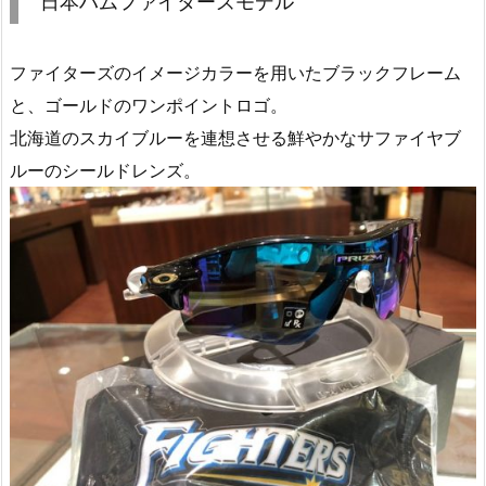
日本ハムファイターズモデル
ファイターズのイメージカラーを用いたブラックフレーム
と、ゴールドのワンポイントロゴ。
北海道のスカイブルーを連想させる鮮やかなサファイヤブ
ルーのシールドレンズ。