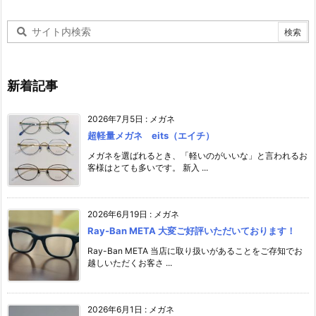
新着記事
2026年7月5日
:
メガネ
超軽量メガネ eits（エイチ）
メガネを選ばれるとき、「軽いのがいいな」と言われるお
客様はとても多いです。 新入 ...
2026年6月19日
:
メガネ
Ray-Ban META 大変ご好評いただいております！
Ray-Ban META 当店に取り扱いがあることをご存知でお
越しいただくお客さ ...
2026年6月1日
:
メガネ