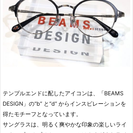
テンプルエンドに配したアイコンは、「BEAMS
DESIGN」の“b” と“d” からインスピレーションを
得たモチーフとなっています。
サングラスは、明るく爽やかな印象の楽しいライ