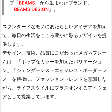
プ「
BEAMS
」から生まれたブランド、
「
BEAMS DESIGN
」。
スタンダードなモノにあたらしいアイデアを加え
て、毎日の生活をこころ豊かに彩るデザインを提
供します。
デザイン、技術、品質にこだわったメガネフレー
ムは、「ポップなカラーを加えたバリエーショ
ン」「ジェンダーレス・エイジレス・ボーダーレ
ス」を特徴に、ファッショントレンドを意識しな
がら、ライフスタイルにプラスオンするアイウェ
アとして提案しています。