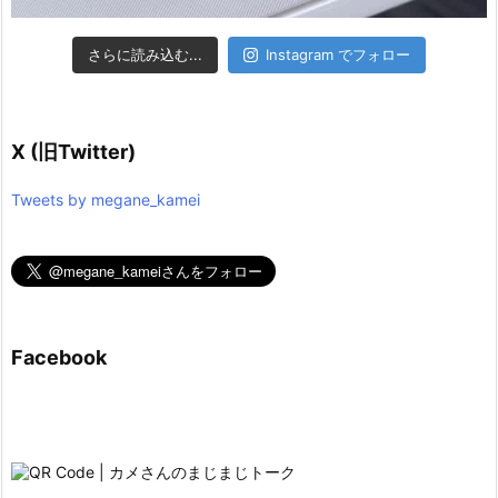
さらに読み込む...
Instagram でフォロー
X (旧Twitter)
Tweets by megane_kamei
Facebook