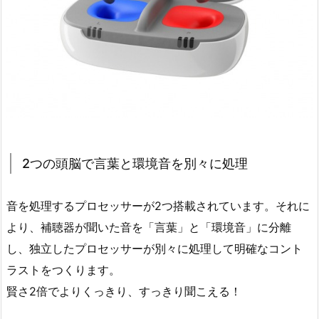
2つの頭脳で言葉と環境音を別々に処理
音を処理するプロセッサーが2つ搭載されています。それに
より、補聴器が聞いた音を「言葉」と「環境音」に分離
し、独立したプロセッサーが別々に処理して明確なコント
ラストをつくります。
賢さ2倍でよりくっきり、すっきり聞こえる！