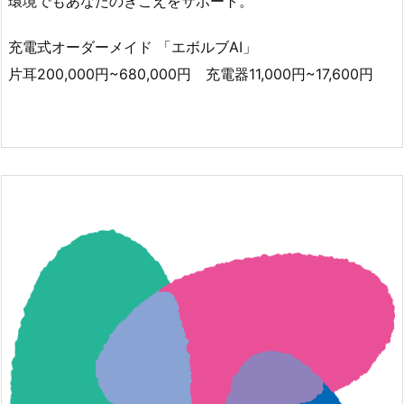
環境でもあなたのきこえをサポート。
充電式オーダーメイド 「エボルブAI」
片耳200,000円~680,000円 充電器11,000円~17,600円