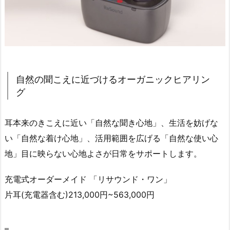
自然の聞こえに近づけるオーガニックヒアリン
グ
耳本来のきこえに近い「自然な聞き心地」、生活を妨げな
い「自然な着け心地」、活用範囲を広げる「自然な使い心
地」目に映らない心地よさが日常をサポートします。
充電式オーダーメイド 「リサウンド・ワン」
片耳(充電器含む)213,000円~563,000円