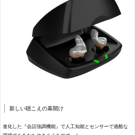
新しい聴こえの幕開け
進化した『会話強調機能』で人工知能とセンサーで過酷な