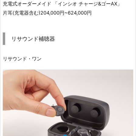
充電式オーダーメイド 「インシオ チャージ&ゴーAX」
片耳(充電器含む)204,000円~624,000円
リサウンド補聴器
リサウンド・ワン