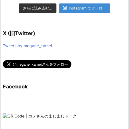
さらに読み込む...
Instagram でフォロー
X (旧Twitter)
Tweets by megane_kamei
Facebook