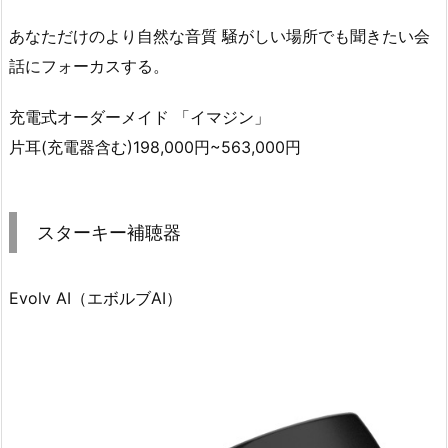
あなただけのより自然な音質 騒がしい場所でも聞きたい会
話にフォーカスする。
充電式オーダーメイド 「イマジン」
片耳(充電器含む)198,000円~563,000円
スターキー補聴器
Evolv AI（エボルブAI）