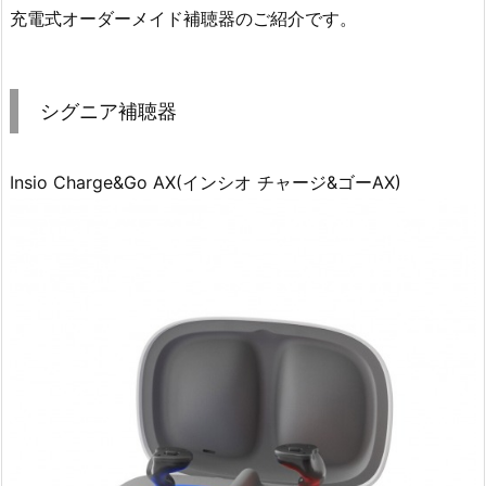
充電式オーダーメイド補聴器のご紹介です。
シグニア補聴器
Insio Charge&Go AX(インシオ チャージ&ゴーAX)