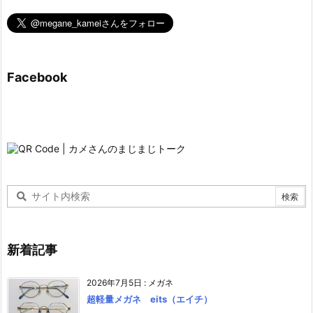
Facebook
新着記事
2026年7月5日
:
メガネ
超軽量メガネ eits（エイチ）