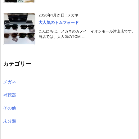
2026年1月21日
:
メガネ
大人気のトムフォード
こんにちは、メガネのカメイ イオンモール津山店です。
当店では、大人気のTOM ...
カテゴリー
メガネ
補聴器
その他
未分類