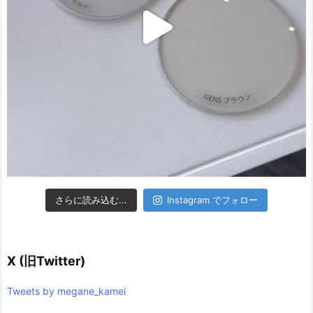
さらに読み込む...
Instagram でフォロー
X (旧Twitter)
Tweets by megane_kamei