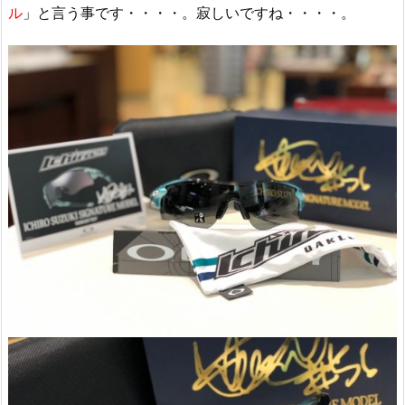
ル
」と言う事です・・・・。寂しいですね・・・・。