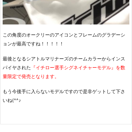
この角度のオークリーのアイコンとフレームのグラデーシ
ョンが最高ですね！！！！！
最後となるシアトルマリナーズのチームカラーからインス
パイヤされた
『イチロー選手シグネイチャーモデル』を数
量限定で発売となります。
もう今後手に入らないモデルですので是非ゲットして下さ
いね(^^♪