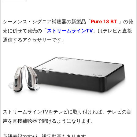
シーメンス・シグニア補聴器の新製品「
Pure 13 BT
」の発
売に併せて発売の「
ストリームラインTV
」はテレビと直接
通信するアクセサリーです。
ストリームラインTVをテレビに取り付ければ、テレビの音
声を直接補聴器で聞けるようになります。
英語表記ですが、設定動画もあります。