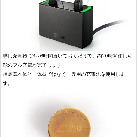
専用充電器に3～6時間置いておくだけで、約20時間使用可
能のフル充電が完了します。
補聴器本体と一体型ではなく、専用の充電池を使用しま
す。