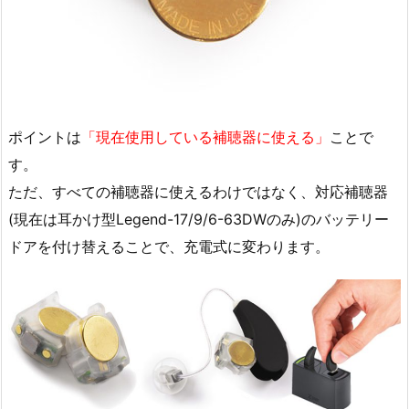
ポイントは
「現在使用している補聴器に使える」
ことで
す。
ただ、すべての補聴器に使えるわけではなく、対応補聴器
(現在は耳かけ型Legend-17/9/6-63DWのみ)のバッテリー
ドアを付け替えることで、充電式に変わります。