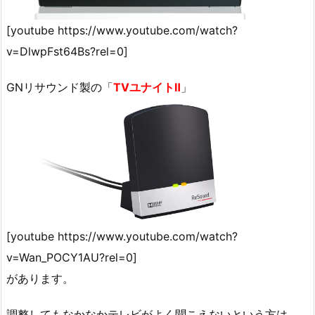
[youtube https://www.youtube.com/watch?
v=DlwpFst64Bs?rel=0]
GNリサウンド製の「
TVユナイトⅡ
」
[youtube https://www.youtube.com/watch?
v=Wan_POCY1AU?rel=0]
があります。
調整してもなかなかテレビがよく聞こえないという方は、