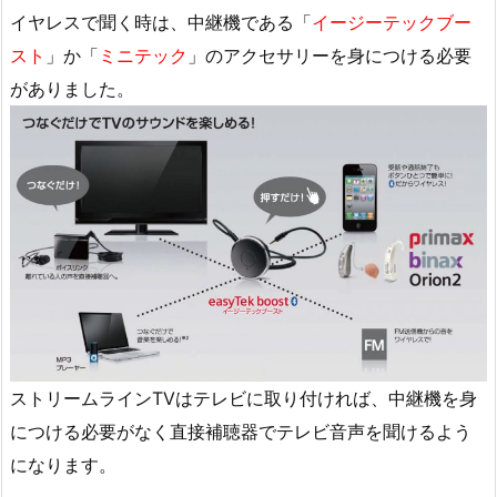
イヤレスで聞く時は、中継機である「
イージーテックブー
スト
」か「
ミニテック
」のアクセサリーを身につける必要
がありました。
ストリームラインTVはテレビに取り付ければ、中継機を身
につける必要がなく直接補聴器でテレビ音声を聞けるよう
になります。