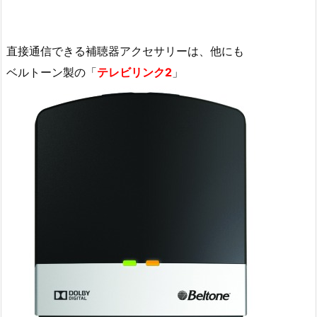
直接通信できる補聴器アクセサリーは、他にも
ベルトーン製の「
テレビリンク2
」