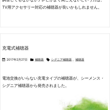
TV用アクセサリー対応の補聴器が良いかもしれません。
充電式補聴器

2017年2月27日

補聴器

シグニア補聴器
,
補聴器
電池交換がいらない充電タイプの補聴器が、シーメンス・
シグニア補聴器から発売されました。