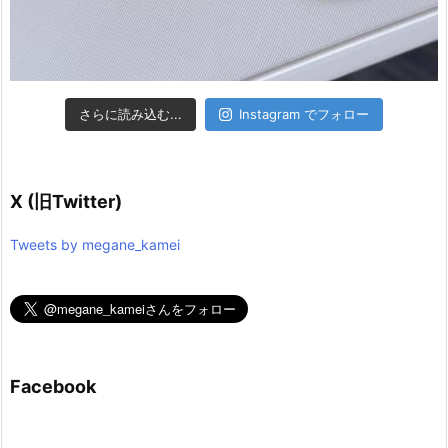
さらに読み込む...
Instagram でフォロー
X (旧Twitter)
Tweets by megane_kamei
Facebook