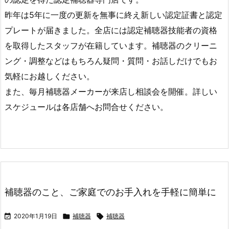
昨年は5年に一度の更新を無事に終え新しい認定証書と認定
プレートが届きました。全店には認定補聴器技能者の資格
を取得したスタッフが在籍しています。補聴器のクリーニ
ング・調整などはもちろん疑問・質問・お話しだけでもお
気軽にお越しください‍。
また、毎月補聴器メーカーが来店し相談会を開催。詳しい
スケジュールは各店舗へお問合せください‍。
補聴器のこと、ご家庭でのお手入れを手軽に簡単に

2020年1月19日

補聴器

補聴器