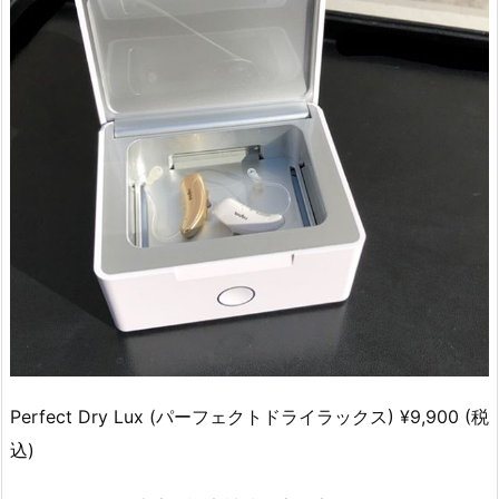
Perfect Dry Lux (パーフェクトドライラックス) ¥9,900 (税
込)