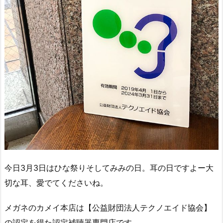
今日3月3日はひな祭りそしてみみの日。耳の日ですよー大
切な耳、愛でてくださいね。
メガネのカメイ本店は【公益財団法人テクノエイド協会】
の認定を得た認定補聴器専門店です。