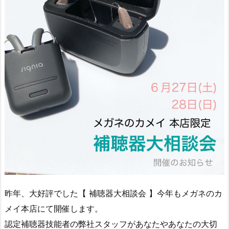
昨年、大好評でした【 補聴器大相談会 】今年もメガネのカ
メイ本店にて開催します。
認定補聴器技能者の弊社スタッフがあなたやあなたの大切