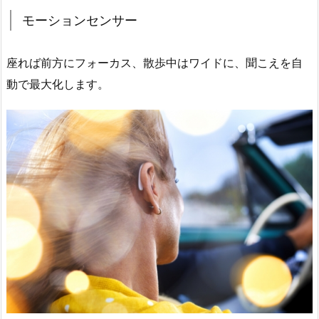
モーションセンサー
座れば前方にフォーカス、散歩中はワイドに、聞こえを自
動で最大化します。