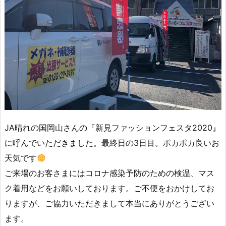
JA晴れの国岡山さんの『新見ファッションフェスタ2020』
に呼んでいただきました。最終日の3日目。ポカポカ良いお
天気です
ご来場のお客さまにはコロナ感染予防のための検温、マス
ク着用などをお願いしております。ご不便をおかけしてお
りますが、ご協力いただきまして本当にありがとうござい
ます。