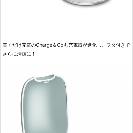
置くだけ充電のCharge＆Goも充電器が進化し、フタ付きで
さらに清潔に！