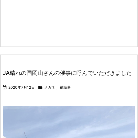
JA晴れの国岡山さんの催事に呼んでいただきました

2020年7月12日

メガネ
,
補聴器