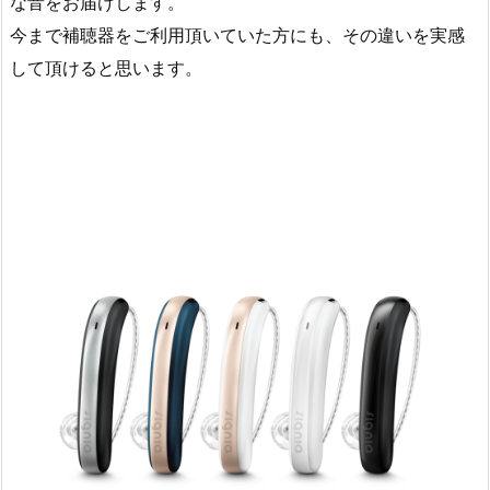
な音をお届けします。
今まで補聴器をご利用頂いていた方にも、その違いを実感
して頂けると思います。