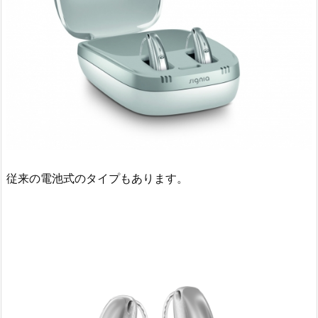
従来の電池式のタイプもあります。