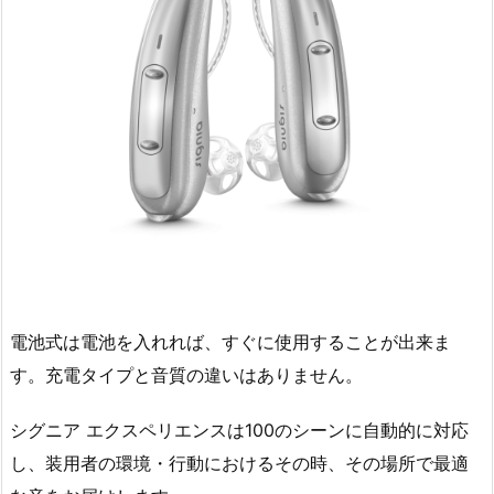
電池式は電池を入れれば、すぐに使用することが出来ま
す。充電タイプと音質の違いはありません。
シグニア エクスペリエンスは100のシーンに自動的に対応
し、装用者の環境・行動におけるその時、その場所で最適