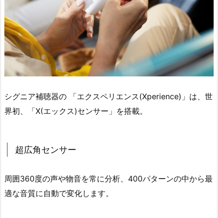
シグニア補聴器の 「エクスペリエンス(Xperience)」は、世
界初、「X(エックス)センサー」を搭載。
超広角センサー
周囲360度の声や物音を常に分析、400パターンの中から最
適な音質に自動で変化します。