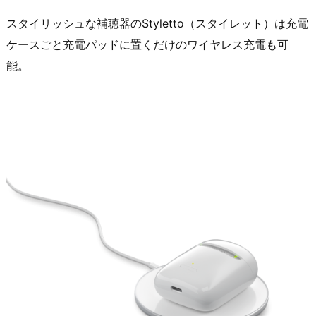
スタイリッシュな補聴器のStyletto（スタイレット）は充電
ケースごと充電パッドに置くだけのワイヤレス充電も可
能。