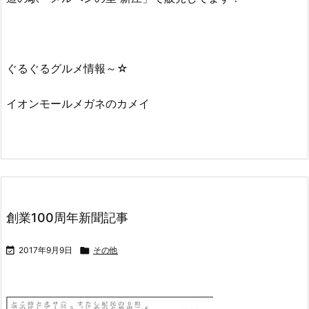
ぐるぐるグルメ情報～☆
イオンモールメガネのカメイ
創業100周年新聞記事

2017年9月9日

その他