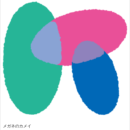
メガネのカメイ