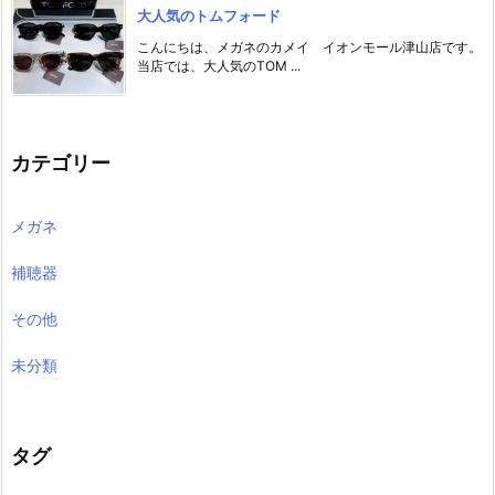
大人気のトムフォード
こんにちは、メガネのカメイ イオンモール津山店です。
当店では、大人気のTOM ...
カテゴリー
メガネ
補聴器
その他
未分類
タグ