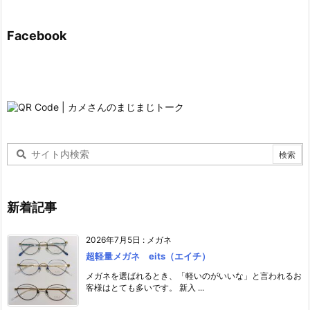
Facebook
新着記事
2026年7月5日
:
メガネ
超軽量メガネ eits（エイチ）
メガネを選ばれるとき、「軽いのがいいな」と言われるお
客様はとても多いです。 新入 ...