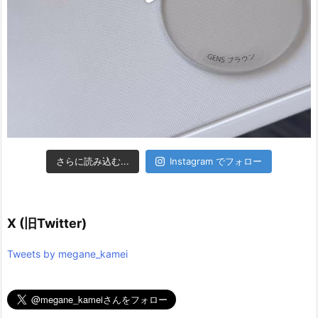
さらに読み込む...
Instagram でフォロー
X (旧Twitter)
Tweets by megane_kamei