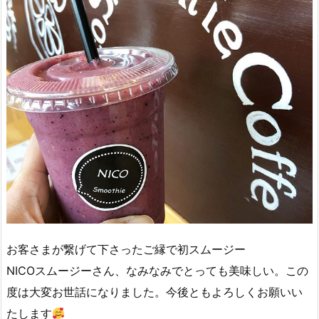
お客さまが繋げて下さったご縁で初スムージー️
NICOスムージーさん、なみなみでとっても美味しい。この
度は大変お世話になりました。今後ともよろしくお願いい
たします