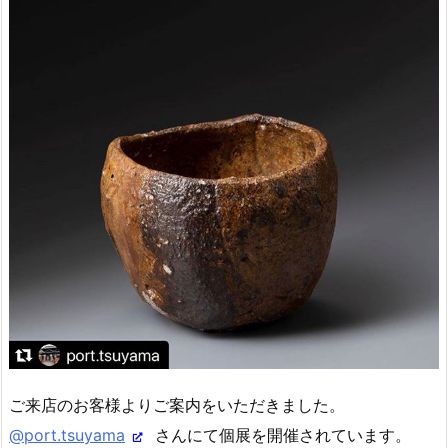
ご来店のお客様よりご案内をいただきました。
@port.tsuyama
さんにて個展を開催されています。