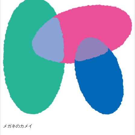
メガネのカメイ