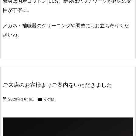
素材は国産コットン100%︎。縫製はパッチワークが趣味の女
性が丁寧に。
メガネ・補聴器のクリーニングや調整にもお立ち寄りくだ
さいね。
ご来店のお客様よりご案内をいただきました

2020年3月16日

その他