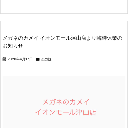
メガネのカメイ イオンモール津山店より臨時休業の
お知らせ

2020年4月17日

その他