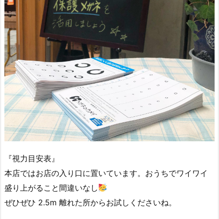
『視力目安表』
本店ではお店の入り口に置いています。おうちでワイワイ
盛り上がること間違いなし
ぜひぜひ 2.5m 離れた所からお試しくださいね。