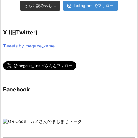
さらに読み込む...
Instagram でフォロー
X (旧Twitter)
Tweets by megane_kamei
Facebook