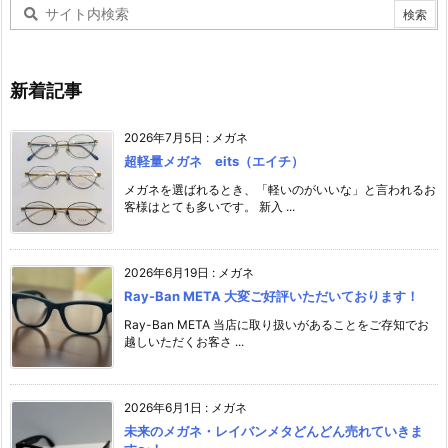
新着記事
2026年7月5日
:
メガネ
超軽量メガネ eits（エイチ）
メガネを選ばれるとき、「軽いのがいいな」と言われるお
客様はとても多いです。 新入 ...
2026年6月19日
:
メガネ
Ray-Ban META 大変ご好評いただいております！
Ray-Ban META 当店に取り扱いがあることをご存知でお
越しいただくお客さ ...
2026年6月1日
:
メガネ
未来のメガネ・レイバンメタどんどん売れていきま