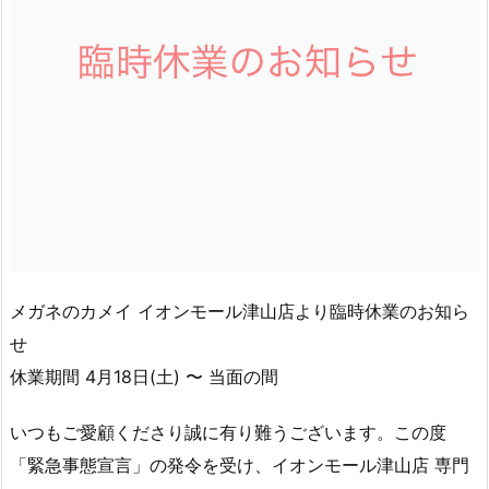
メガネのカメイ イオンモール津山店より臨時休業のお知ら
せ
休業期間 4月18日(土) 〜 当面の間
いつもご愛顧くださり誠に有り難うございます。この度
「緊急事態宣言」の発令を受け、イオンモール津山店 専門