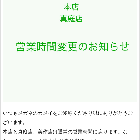
いつもメガネのカメイをご愛顧くださり誠にありがとうご
ざいます。
本店と真庭店、美作店は通常の営業時間に戻ります。な