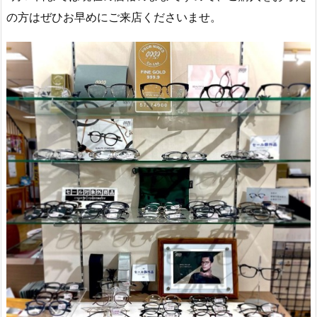
の方はぜひお早めにご来店くださいませ‍。