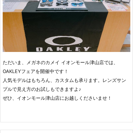
ただいま、メガネのカメイ イオンモール津山店では、
OAKLEYフェアを開催中です！
人気モデルはもちろん、カスタムも承ります。レンズサン
プルで見え方のお試しもできますよ♪
ぜひ、イオンモール津山店にお越しくださいませ！