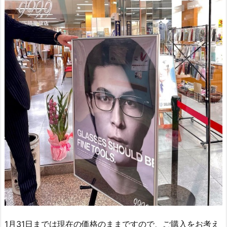
1月31日までは現在の価格のままですので、ご購入をお考え