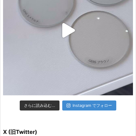
さらに読み込む...
Instagram でフォロー
X (旧Twitter)