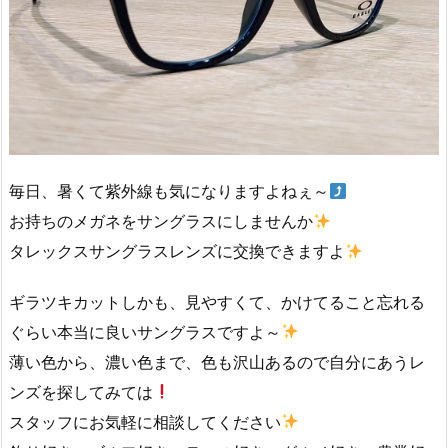
毎日、暑くて紫外線も気になりますよねぇ～
お持ちのメガネをサングラスにしませんか
タレックスサングラスレンズに交換できますよ
ギラツキカットしかも、見やすくて、かけてること忘れる
ぐらい本当に良いサングラスですよ～
薄い色から、濃い色まで、色も沢山あるので自分にあうレ
ンズを探してみては
スタッフにお気軽に相談してください