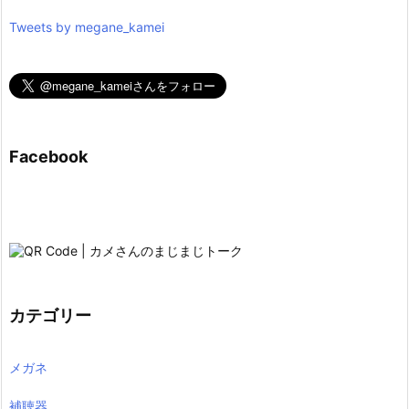
Tweets by megane_kamei
Facebook
カテゴリー
メガネ
補聴器