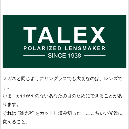
メガネと同じようにサングラスでも大切なのは、レンズで
す。
いま、かけがえのないあなたの目のためにできることがあ
ります。
それは “雑光®” をカットし澄み切った、ここちいい光景に
変えること。