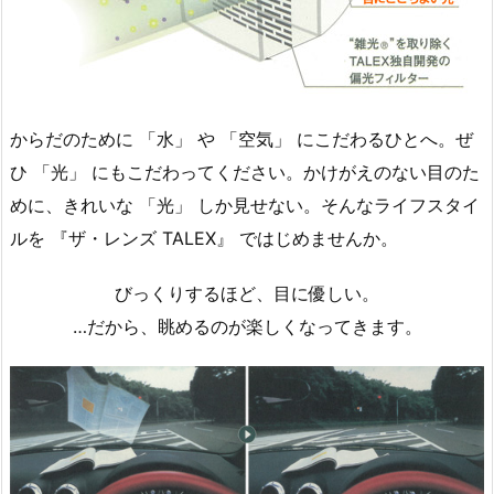
からだのために 「水」 や 「空気」 にこだわるひとへ。ぜ
ひ 「光」 にもこだわってください。かけがえのない目のた
めに、きれいな 「光」 しか見せない。そんなライフスタイ
ルを 『ザ・レンズ TALEX』 ではじめませんか。
びっくりするほど、目に優しい。
…だから、眺めるのが楽しくなってきます。