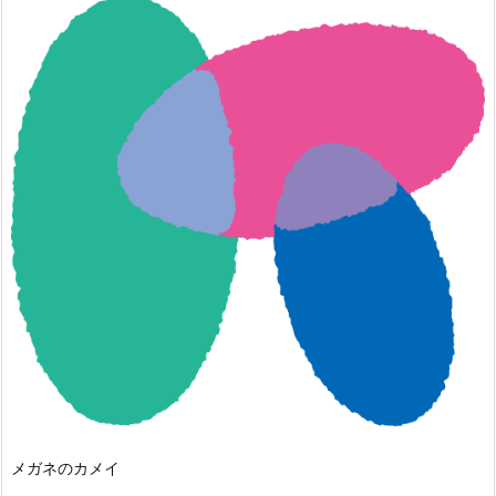
メガネのカメイ