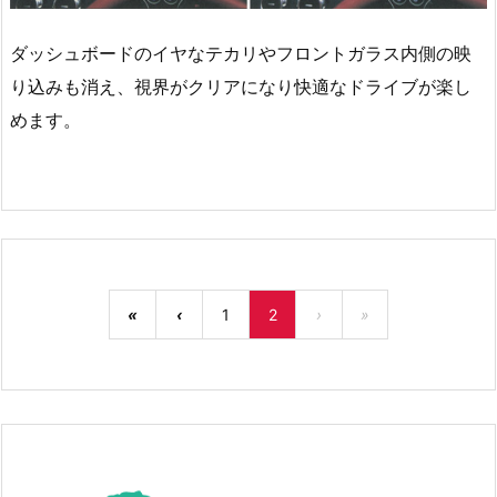
ダッシュボードのイヤなテカリやフロントガラス内側の映
り込みも消え、視界がクリアになり快適なドライブが楽し
めます。
«
‹
1
2
›
»