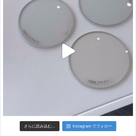
さらに読み込む...
Instagram でフォロー